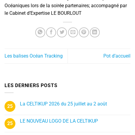
Océaniques lors de la soirée partenaires; accompagné par
le Cabinet d’Expertise LE BOURLOUT
Les balises Océan Tracking
Pot d’accueil
LES DERNIERS POSTS
La CELTIKUP 2026 du 25 juillet au 2 août
25
LE NOUVEAU LOGO DE LA CELTIKUP
25