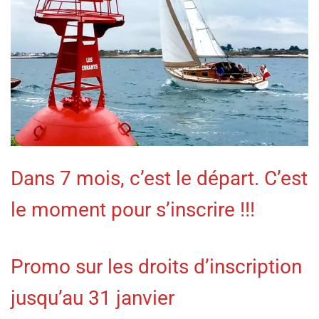
Dans 7 mois, c’est le départ. C’est
le moment pour s’inscrire !!!
Promo sur les droits d’inscription
jusqu’au 31 janvier