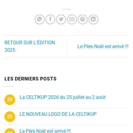
RETOUR SUR L’ÉDITION
Le Père Noël est arrivé !!!
2025
LES DERNIERS POSTS
La CELTIKUP 2026 du 25 juillet au 2 août
25
LE NOUVEAU LOGO DE LA CELTIKUP
25
Le Père Noël est arrivé !!!