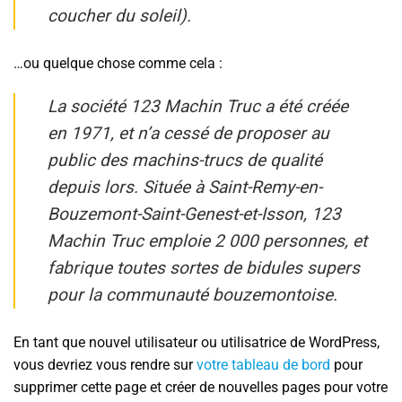
coucher du soleil).
…ou quelque chose comme cela :
La société 123 Machin Truc a été créée
en 1971, et n’a cessé de proposer au
public des machins-trucs de qualité
depuis lors. Située à Saint-Remy-en-
Bouzemont-Saint-Genest-et-Isson, 123
Machin Truc emploie 2 000 personnes, et
fabrique toutes sortes de bidules supers
pour la communauté bouzemontoise.
En tant que nouvel utilisateur ou utilisatrice de WordPress,
vous devriez vous rendre sur
votre tableau de bord
pour
supprimer cette page et créer de nouvelles pages pour votre