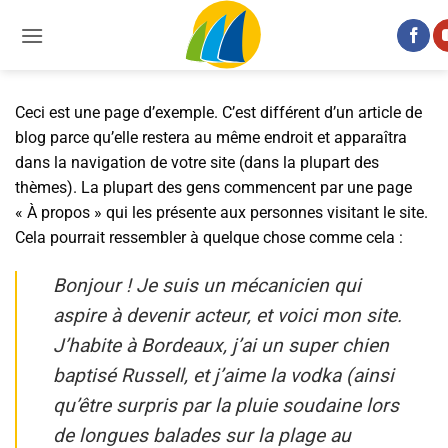
Passer
au
contenu
Ceci est une page d’exemple. C’est différent d’un article de
blog parce qu’elle restera au même endroit et apparaîtra
dans la navigation de votre site (dans la plupart des
thèmes). La plupart des gens commencent par une page
« À propos » qui les présente aux personnes visitant le site.
Cela pourrait ressembler à quelque chose comme cela :
Bonjour ! Je suis un mécanicien qui
aspire à devenir acteur, et voici mon site.
J’habite à Bordeaux, j’ai un super chien
baptisé Russell, et j’aime la vodka (ainsi
qu’être surpris par la pluie soudaine lors
de longues balades sur la plage au